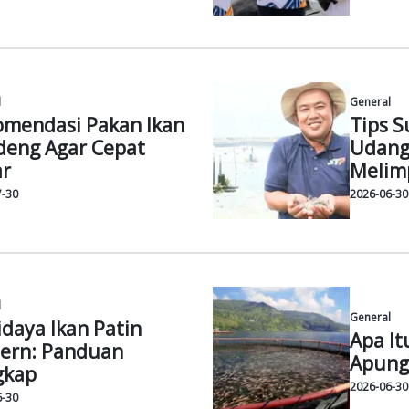
r Articles