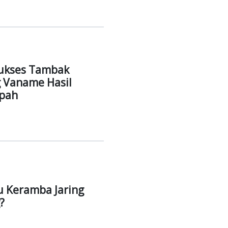
Share Arti