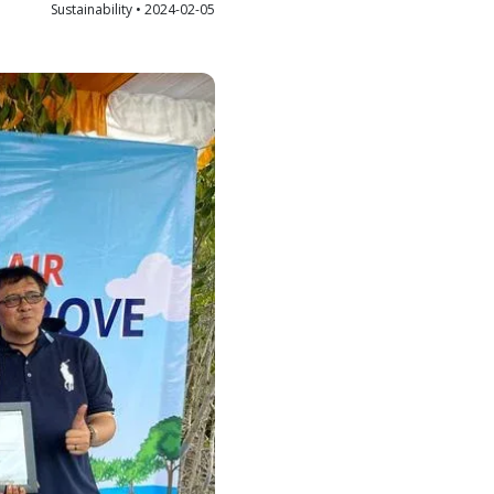
Sustainabili