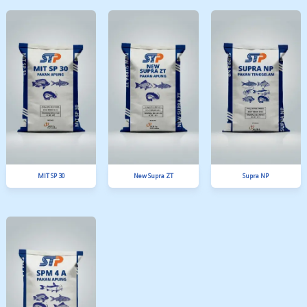
SPM 4 A
SPM 4 EXTRUDER