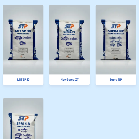
SPM 4 A
SPM 4 EXTRUDER