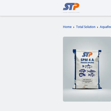
Home
Total