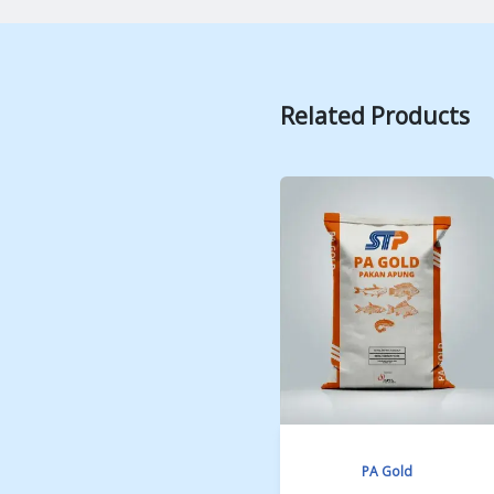
Related